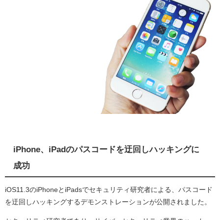
iPhone、iPadのパスコードを迂回しハッキングに
成功
iOS11.3のiPhoneとiPadsでセキュリティ研究者による、パスコード
を迂回しハッキングするデモンストレーションが公開されました。