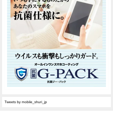
Tweets by mobile_shuri_jp