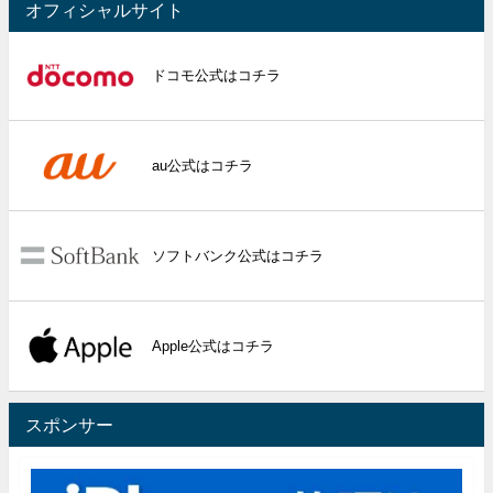
オフィシャルサイト
ドコモ公式はコチラ
au公式はコチラ
ソフトバンク公式はコチラ
Apple公式はコチラ
スポンサー