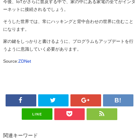
今後、IoTがさらに普及する中で、家の中にある家電の全てがインタ
ーネットに接続されるでしょう。
そうした世界では、常にハッキングと背中合わせの世界に住むこと
になります。
家の鍵をしっかりと書けるように、プログラムもアップデートを行
うように意識していく必要があります。
Source:
ZDNet
LINE
関連キーワード