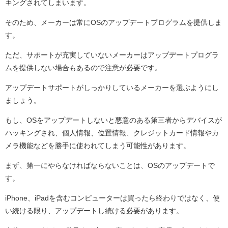
キングされてしまいます。
そのため、メーカーは常にOSのアップデートプログラムを提供しま
す。
ただ、サポートが充実していないメーカーはアップデートプログラ
ムを提供しない場合もあるので注意が必要です。
アップデートサポートがしっかりしているメーカーを選ぶようにし
ましょう。
もし、OSをアップデートしないと悪意のある第三者からデバイスが
ハッキングされ、個人情報、位置情報、クレジットカード情報やカ
メラ機能などを勝手に使われてしまう可能性があります。
まず、第一にやらなければならないことは、OSのアップデートで
す。
iPhone、iPadを含むコンピューターは買ったら終わりではなく、使
い続ける限り、アップデートし続ける必要があります。