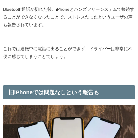
Bluetooth通話が切れた後、iPhoneとハンズフリーシステムで接続す
ることができなくなったことで、ストレスだったというユーザの声
も報告されています。
これでは運転中に電話に出ることができず、ドライバーは非常に不
便に感じてしまうことでしょう。
旧iPhoneでは問題なしという報告も