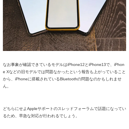
なお事象が確認できているモデルはiPhone12とiPhone13で、iPhon
e Xなどの旧モデルでは問題なかったという報告も上がっていること
から、iPhoneに搭載されているBluetoothの問題なのかもしれませ
ん。
どちらにせよAppleサポートのスレッドフォーラムで話題になってい
るため、早急な対応が行われるでしょう。