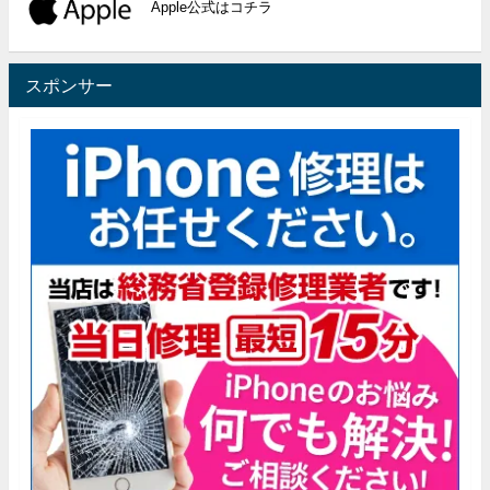
Apple公式はコチラ
スポンサー