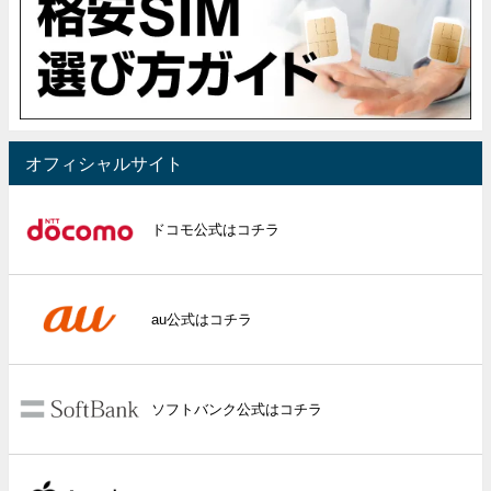
オフィシャルサイト
ドコモ公式はコチラ
au公式はコチラ
ソフトバンク公式はコチラ