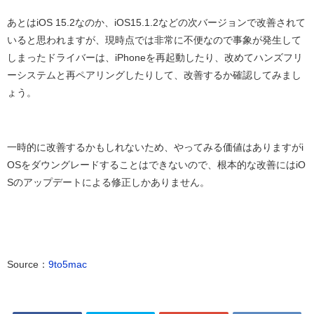
あとはiOS 15.2なのか、iOS15.1.2などの次バージョンで改善されて
いると思われますが、現時点では非常に不便なので事象が発生して
しまったドライバーは、iPhoneを再起動したり、改めてハンズフリ
ーシステムと再ペアリングしたりして、改善するか確認してみまし
ょう。
一時的に改善するかもしれないため、やってみる価値はありますがi
OSをダウングレードすることはできないので、根本的な改善にはiO
Sのアップデートによる修正しかありません。
Source：
9to5mac