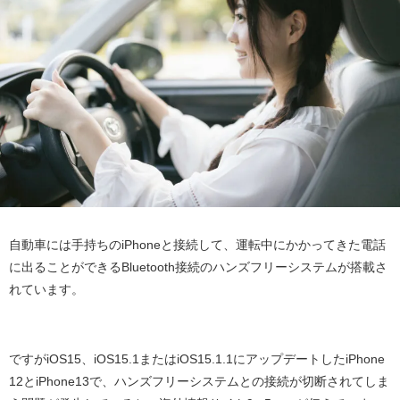
自動車には手持ちのiPhoneと接続して、運転中にかかってきた電話
に出ることができるBluetooth接続のハンズフリーシステムが搭載さ
れています。
ですがiOS15、iOS15.1またはiOS15.1.1にアップデートしたiPhone
12とiPhone13で、ハンズフリーシステムとの接続が切断されてしま