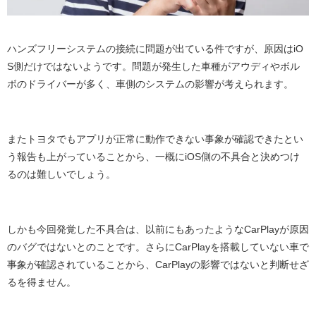
ハンズフリーシステムの接続に問題が出ている件ですが、原因はiO
S側だけではないようです。問題が発生した車種がアウディやボル
ボのドライバーが多く、車側のシステムの影響が考えられます。
またトヨタでもアプリが正常に動作できない事象が確認できたとい
う報告も上がっていることから、一概にiOS側の不具合と決めつけ
るのは難しいでしょう。
しかも今回発覚した不具合は、以前にもあったようなCarPlayが原因
のバグではないとのことです。さらにCarPlayを搭載していない車で
事象が確認されていることから、CarPlayの影響ではないと判断せざ
るを得ません。