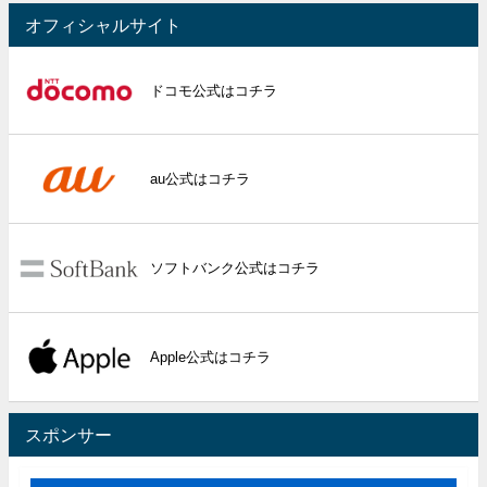
オフィシャルサイト
ドコモ公式はコチラ
au公式はコチラ
ソフトバンク公式はコチラ
Apple公式はコチラ
スポンサー