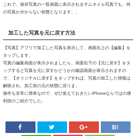
これで、保存写真の一覧画面に表示されるサムネイル写真でも、何
の写真か分からない状態となります。。
加工した写真を元に戻す方法
【写真】アプリで加工した写真を表示して、画面右上の【編集】を
タップします。
写真の編集画面が表示されましたら、画面右下の【元に戻す】をタ
ップすると写真を元に戻すかどうかの確認画面が表示されますの
で、【オリジナルに戻す】をタップすれば、写真の加工した情報は
解除され、加工前の元の状態に戻りま。
操作も非常に簡単なので、ぜひ覚えておきたいiPhoneならではの便
利技のご紹介でした。