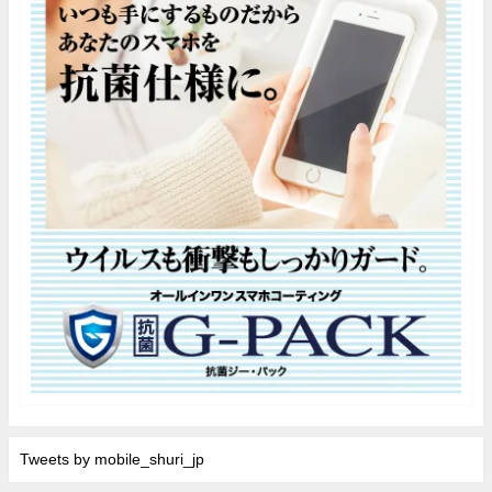
Tweets by mobile_shuri_jp