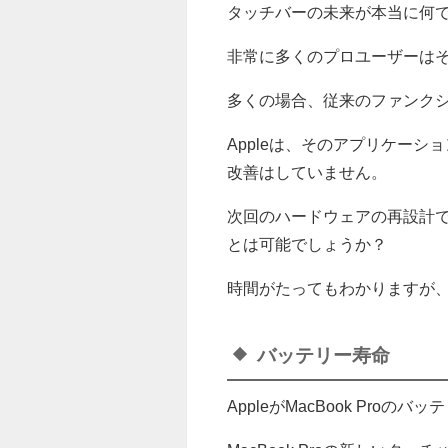
タッチバーの未来が本当に何
非常に多くのプロユーザーは
多くの場合、従来のファンク
Appleは、そのアプリケーショ
改善はしていません。
次回のハードウェアの再設計
とは可能でしょうか？
時間がたってもわかりますが
バッテリー寿命
AppleがMacBook Pro