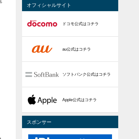
電
オフィシャルサイト
ドコモ公式はコチラ
au公式はコチラ
ソフトバンク公式はコチラ
。
Apple公式はコチラ
スポンサー