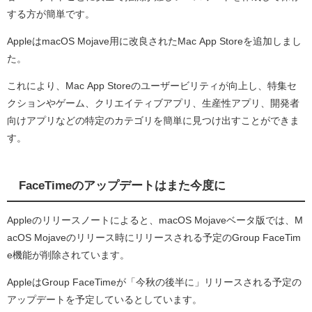
する方が簡単です。
AppleはmacOS Mojave用に改良されたMac App Storeを追加しまし
た。
これにより、Mac App Storeのユーザービリティが向上し、特集セ
クションやゲーム、クリエイティブアプリ、生産性アプリ、開発者
向けアプリなどの特定のカテゴリを簡単に見つけ出すことができま
す。
FaceTimeのアップデートはまた今度に
Appleのリリースノートによると、macOS Mojaveベータ版では、M
acOS Mojaveのリリース時にリリースされる予定のGroup FaceTim
e機能が削除されています。
AppleはGroup FaceTimeが「今秋の後半に」リリースされる予定の
アップデートを予定しているとしています。