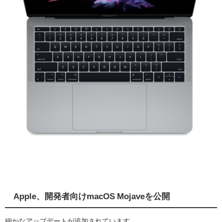
Apple、開発者向けmacOS Mojaveを公開
細かなアップデートが追加されています。