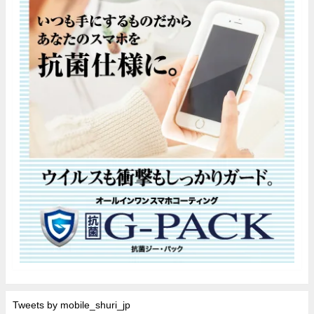
Tweets by mobile_shuri_jp