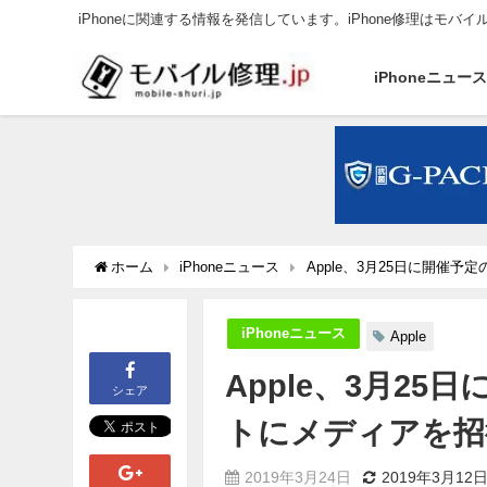
iPhoneに関連する情報を発信しています。iPhone修理はモバイ
iPhoneニュー
ホーム
iPhoneニュース
Apple、3月25日に開催予定の 
iPhoneニュース
Apple
Apple、3月25日に
シェア
トにメディアを招
2019年3月24日
2019年3月12