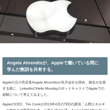
Angela Ahrendtsが、Appleで働いている間に
学んだ教訓を共有する。
Appleの元小売店長Angela Ahrendtsが先月会社を辞め、彼女が出発
する前に、LinkedInのHello MondayのポッドキャストでAppleでの
経験について考えてみました。
AppleのCEO、Tim Cookが2013年4月のTEDの講演「人間エネルギ