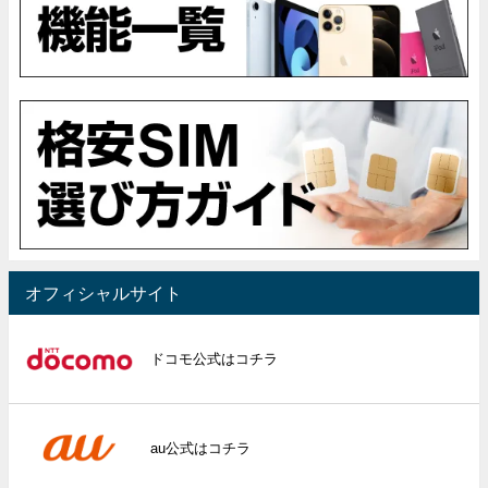
オフィシャルサイト
ドコモ公式はコチラ
au公式はコチラ