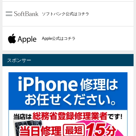
ソフトバンク公式はコチラ
Apple公式はコチラ
スポンサー