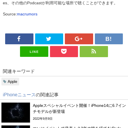
es、その他のPodcastが利用可能な場所で聴くことができます。
Source:
macrumors
LINE
関連キーワード
Apple
iPhoneニュース
の関連記事
Appleスペシャルイベント開催！iPhone14に6.7イン
チモデルが新登場
2022年9月9日