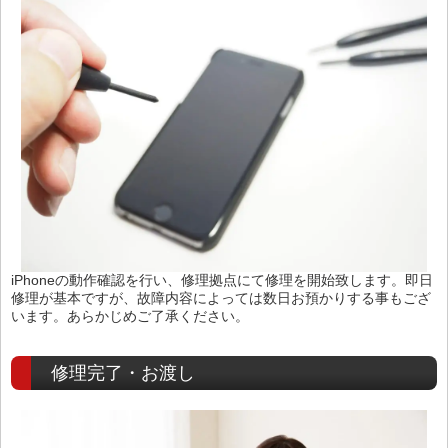
iPhoneの動作確認を行い、修理拠点にて修理を開始致します。即日
修理が基本ですが、故障内容によっては数日お預かりする事もござ
います。あらかじめご了承ください。
修理完了・お渡し