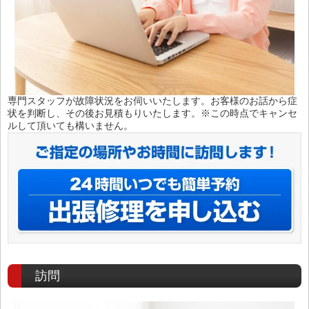
専門スタッフが故障状況をお伺いいたします。お客様のお話から症
状を判断し、その後お見積もりいたします。※この時点でキャンセ
ルして頂いても構いません。
訪問