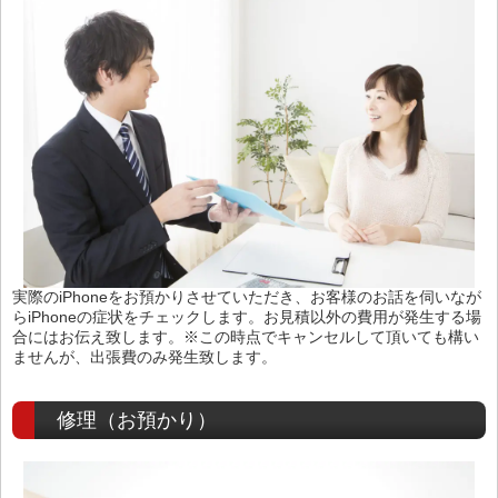
実際のiPhoneをお預かりさせていただき、お客様のお話を伺いなが
らiPhoneの症状をチェックします。お見積以外の費用が発生する場
合にはお伝え致します。※この時点でキャンセルして頂いても構い
ませんが、出張費のみ発生致します。
修理（お預かり）