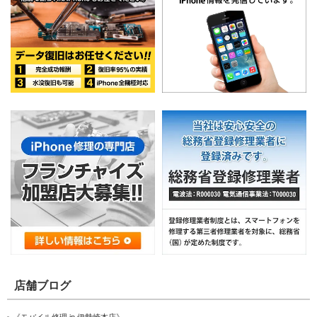
店舗ブログ