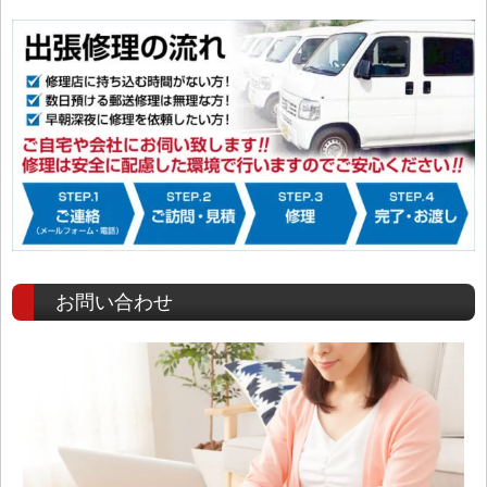
お問い合わせ