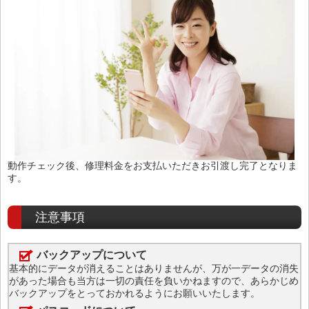
動作チェック後、修理料金をお支払いただきお引渡し完了となりま
す。
注意事項
バックアップについて
基本的にデータが消えることはありませんが、万が一データの消失
があった場合も当方は一切の責任を負いかねますので、あらかじめ
バックアップをとっておかれるようにお願いいたします。