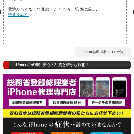
電池がもたなくて相談したところ、親切に説……
続きを読む
iPhone修理 新着口コミ一覧
iPhoneの修理に安心の品質と確かな技術力