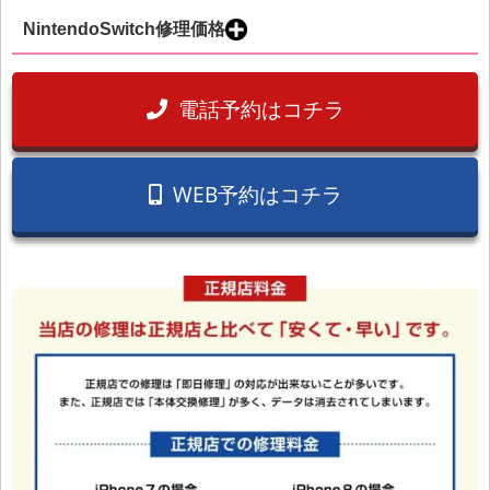
NintendoSwitch修理価格
電話予約はコチラ
WEB予約はコチラ