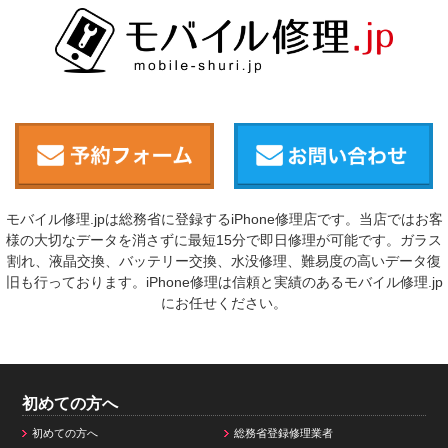
モバイル修理.jpは総務省に登録するiPhone修理店です。当店ではお客
様の大切なデータを消さずに最短15分で即日修理が可能です。ガラス
割れ、液晶交換、バッテリー交換、水没修理、難易度の高いデータ復
旧も行っております。iPhone修理は信頼と実績のあるモバイル修理.jp
にお任せください。
初めての方へ
初めての方へ
総務省登録修理業者