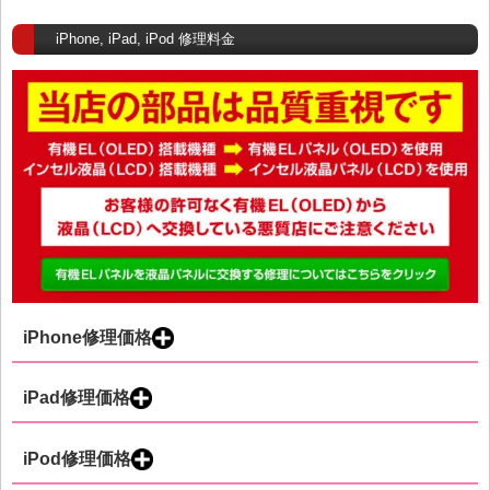
iPhone, iPad, iPod 修理料金
iPhone修理価格
iPad修理価格
iPod修理価格