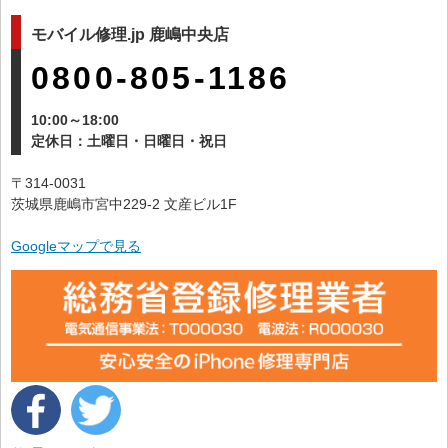
モバイル修理.jp 鹿嶋中央店
0800-805-1186
10:00～18:00
定休日：土曜日・日曜日・祝日
〒314-0031
茨城県鹿嶋市宮中229-2 文産ビル1F
Googleマップで見る