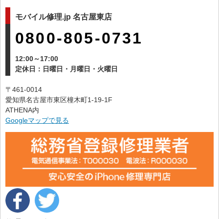
モバイル修理.jp 名古屋東店
0800-805-0731
12:00～17:00
定休日：日曜日・月曜日・火曜日
〒461-0014
愛知県名古屋市東区橦木町1-19-1F
ATHENA内
Googleマップで見る