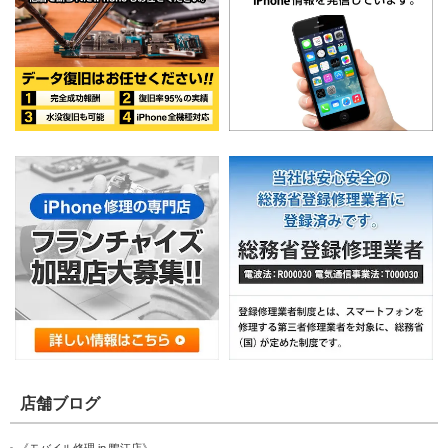
店舗ブログ