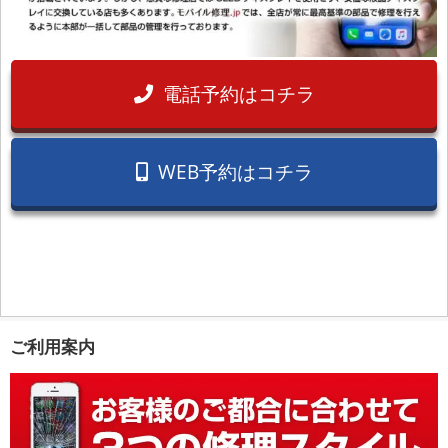
電話予約はコチラ
WEB予約はコチラ
ご利用案内