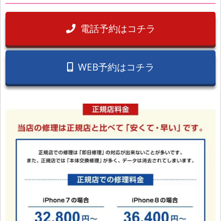
電話予約はコチラ
WEB予約はコチラ