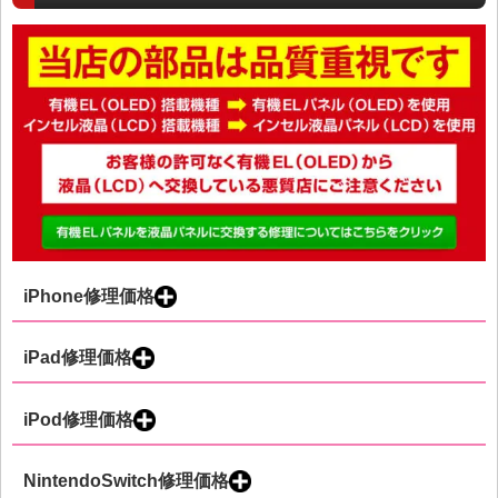
iPhone修理価格
iPad修理価格
iPod修理価格
NintendoSwitch修理価格