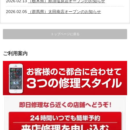
2026.02.13
（栃木県）那須塩原店オープンのお知らせ
2026.02.05
（群馬県）太田南店オープンのお知らせ
トップページに戻る
ご利用案内