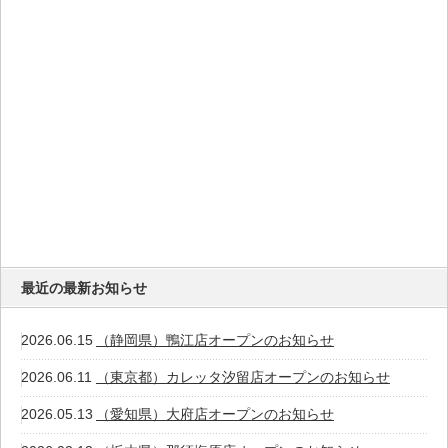
最近の最新お知らせ
2026.06.15
（静岡県）鴨江店オープンのお知らせ
2026.06.11
（東京都）カレッタ汐留店オープンのお知らせ
2026.05.13
（愛知県）大府店オープンのお知らせ