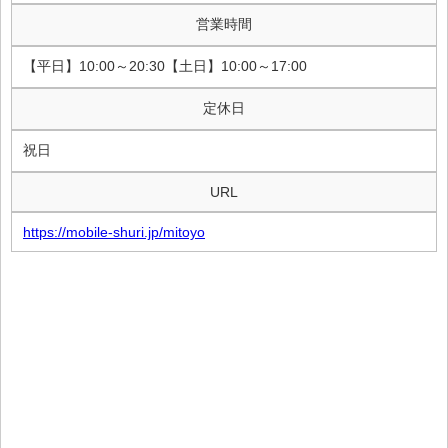
営業時間
【平日】10:00～20:30【土日】10:00～17:00
定休日
祝日
URL
https://mobile-shuri.jp/mitoyo