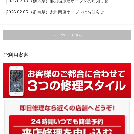
2026.02.13
（栃木県）那須塩原店オープンのお知らせ
2026.02.05
（群馬県）太田南店オープンのお知らせ
トップページに戻る
ご利用案内