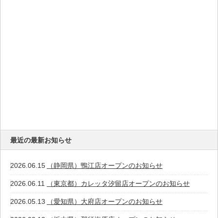
最近の最新お知らせ
2026.06.15
（静岡県）鴨江店オープンのお知らせ
2026.06.11
（東京都）カレッタ汐留店オープンのお知らせ
2026.05.13
（愛知県）大府店オープンのお知らせ