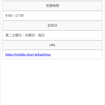
営業時間
9:00～17:00
定休日
第二土曜日・日曜日・祝日
URL
https://mobile-shuri.jp/kashima