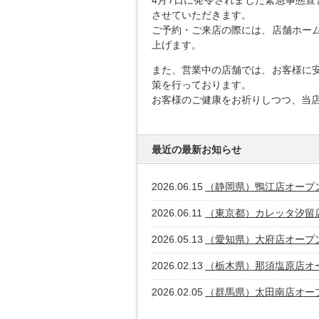
4月7日に発令されました緊急事態宣
させていただきます。
ご予約・ご来店の際には、店舗ホー
上げます。
また、営業中の店舗では、お客様に
策を行っております。
お客様のご健康をお祈りしつつ、当
最近の最新お知らせ
2026.06.15
（静岡県）鴨江店オープ
2026.06.11
（東京都）カレッタ汐留
2026.05.13
（愛知県）大府店オープ
2026.02.13
（栃木県）那須塩原店オ
2026.02.05
（群馬県）太田南店オー