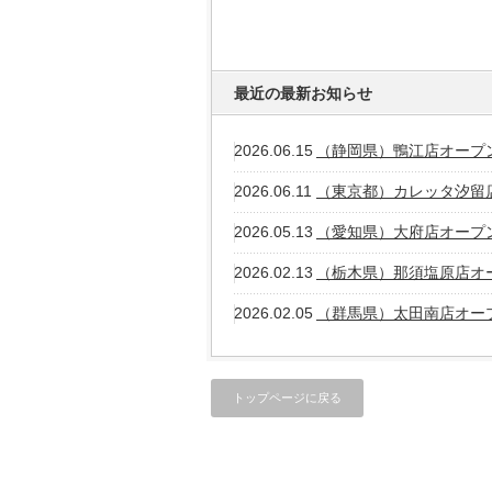
最近の最新お知らせ
2026.06.15
（静岡県）鴨江店オープ
2026.06.11
（東京都）カレッタ汐留
2026.05.13
（愛知県）大府店オープ
2026.02.13
（栃木県）那須塩原店オ
2026.02.05
（群馬県）太田南店オー
トップページに戻る