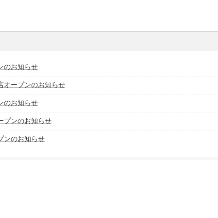
ンのお知らせ
店オープンのお知らせ
ンのお知らせ
ープンのお知らせ
プンのお知らせ