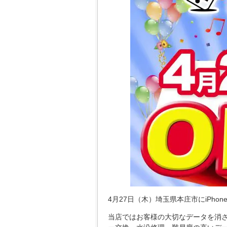
4月27日（木）埼玉県本庄市にiPhone
当店ではお客様の大切なデータを消さ