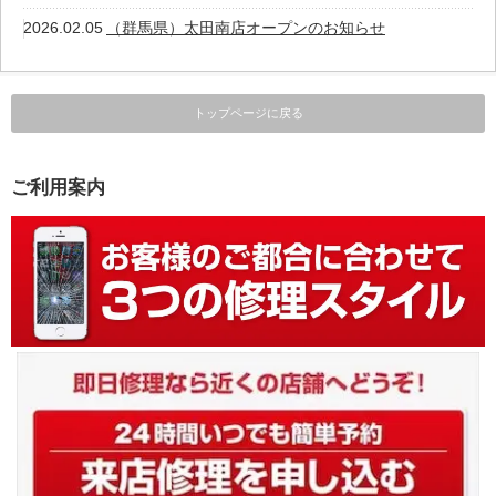
2026.02.05
（群馬県）太田南店オープンのお知らせ
トップページに戻る
ご利用案内