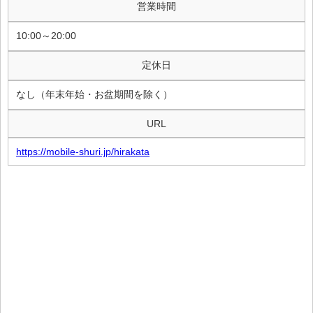
営業時間
10:00～20:00
定休日
なし（年末年始・お盆期間を除く）
URL
https://mobile-shuri.jp/hirakata