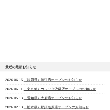
最近の最新お知らせ
2026.06.15
（静岡県）鴨江店オープンのお知らせ
2026.06.11
（東京都）カレッタ汐留店オープンのお知らせ
2026.05.13
（愛知県）大府店オープンのお知らせ
2026.02.13
（栃木県）那須塩原店オープンのお知らせ