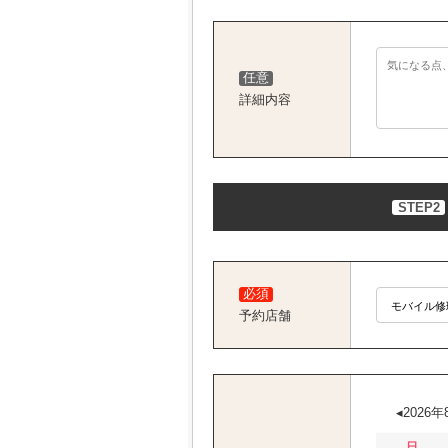
任意
詳細内容
STEP2
必須
予約店舗
2026年
日