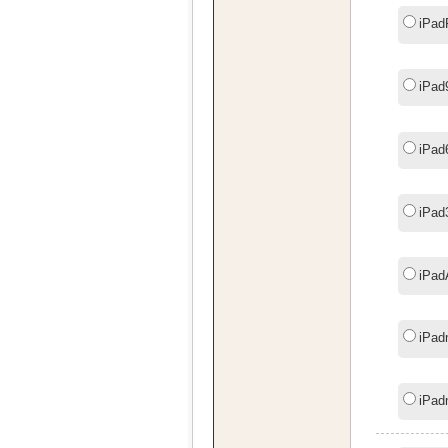
iPad
iPad
iPad
iPad
iPad
iPad
iPad