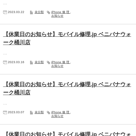
…
2023.03.22
未分類
iPhone修理
,
お知らせ
【休業日のお知らせ】モバイル修理.jp ベニバナウォ
ーク桶川店
…
2023.03.16
未分類
iPhone修理
,
お知らせ
【休業日のお知らせ】モバイル修理.jp ベニバナウォ
ーク桶川店
…
2023.03.07
未分類
iPhone修理
,
お知らせ
【休業日のお知らせ】モバイル修理.jp ベニバナウォ