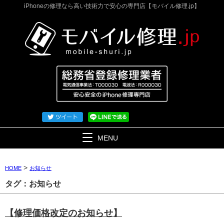
iPhoneの修理なら高い技術力で安心の専門店【モバイル修理.jp】
MENU
>
HOME
お知らせ
タグ：お知らせ
【修理価格改定のお知らせ】