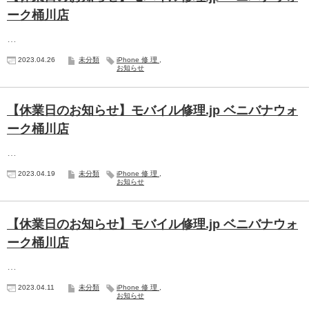
ーク桶川店
…
2023.04.26
未分類
iPhone修理
,
お知らせ
【休業日のお知らせ】モバイル修理.jp ベニバナウォ
ーク桶川店
…
2023.04.19
未分類
iPhone修理
,
お知らせ
【休業日のお知らせ】モバイル修理.jp ベニバナウォ
ーク桶川店
…
2023.04.11
未分類
iPhone修理
,
お知らせ