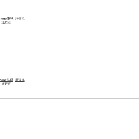
Phone修理
,
尾張旭
,
瀬戸市
Phone修理
,
尾張旭
,
瀬戸市