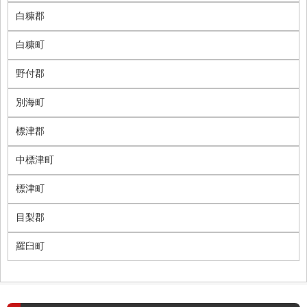
白糠郡
白糠町
野付郡
別海町
標津郡
中標津町
標津町
目梨郡
羅臼町