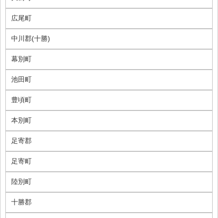
広尾町
中川郡(十勝)
幕別町
池田町
豊頃町
本別町
足寄郡
足寄町
陸別町
十勝郡