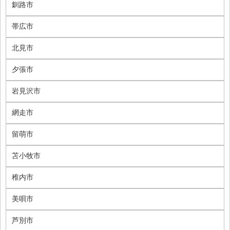
釧路市
帯広市
北見市
夕張市
岩見沢市
網走市
留萌市
苫小牧市
稚内市
美唄市
芦別市