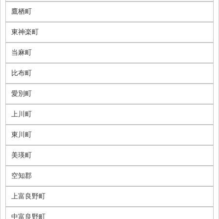
鷹栖町
東神楽町
当麻町
比布町
愛別町
上川町
東川町
美瑛町
空知郡
上富良野町
中富良野町