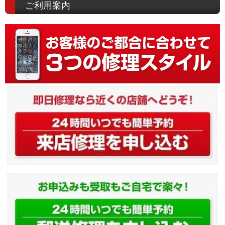
ご利用案内