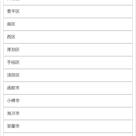
豊平区
南区
西区
厚別区
手稲区
清田区
函館市
小樽市
旭川市
室蘭市