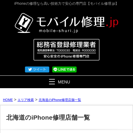
iPhoneの修理なら高い技術力で安心の専門店【モバイル修理.jp】
MENU
>
>
HOME
エリア検索
北海道のiPhone修理店舗一覧
北海道のiPhone修理店舗一覧