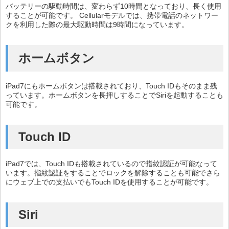
バッテリーの駆動時間は、変わらず10時間となっており、長く使用
することが可能です。 Cellularモデルでは、携帯電話のネットワー
クを利用した際の最大駆動時間は9時間になっています。
ホームボタン
iPad7にもホームボタンは搭載されており、Touch IDもそのまま残
っています。ホームボタンを長押しすることでSiriを起動することも
可能です。
Touch ID
iPad7では、Touch IDも搭載されているので指紋認証が可能なって
います。指紋認証をすることでロックを解除することも可能でさら
にウェブ上での支払いでもTouch IDを使用することが可能です。
Siri