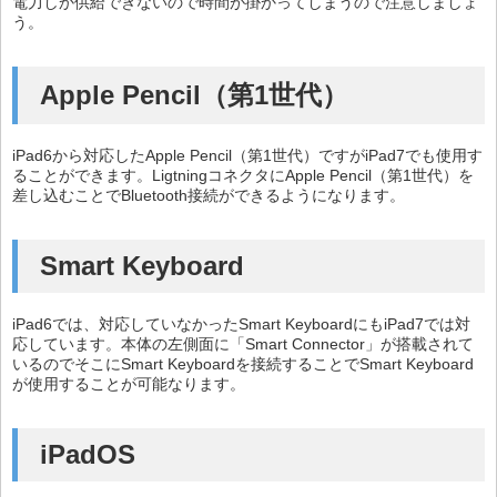
電力しか供給できないので時間が掛かってしまうので注意しましょ
う。
Apple Pencil（第1世代）
iPad6から対応したApple Pencil（第1世代）ですがiPad7でも使用す
ることができます。LigtningコネクタにApple Pencil（第1世代）を
差し込むことでBluetooth接続ができるようになります。
Smart Keyboard
iPad6では、対応していなかったSmart KeyboardにもiPad7では対
応しています。本体の左側面に「Smart Connector」が搭載されて
いるのでそこにSmart Keyboardを接続することでSmart Keyboard
が使用することが可能なります。
iPadOS