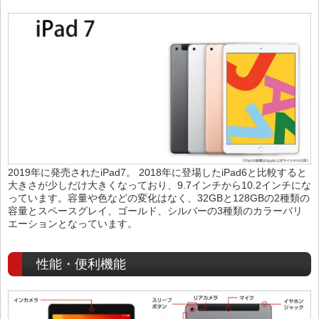
2019年に発売されたiPad7。 2018年に登場したiPad6と比較すると
大きさが少しだけ大きくなっており、9.7インチから10.2インチにな
っています。容量や色などの変化はなく、32GBと128GBの2種類の
容量とスペースグレイ、ゴールド、シルバーの3種類のカラーバリ
エーションとなっています。
性能・便利機能