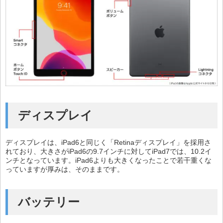
ディスプレイ
ディスプレイは、iPad6と同じく「Retinaディスプレイ」を採用さ
れており、大きさがiPad6の9.7インチに対してiPad7では、10.2イ
ンチとなっています。iPad6よりも大きくなったことで若干重くな
っていますが厚みは、そのままです。
バッテリー