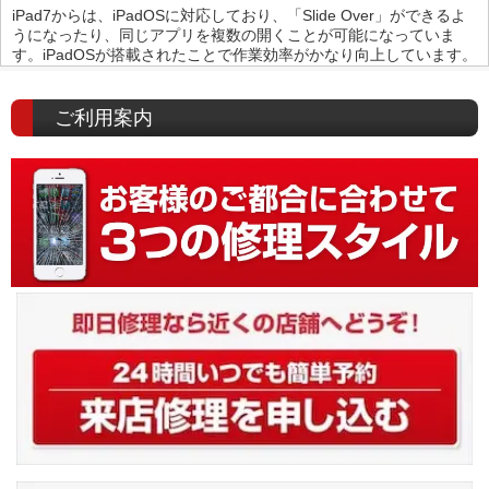
iPad7からは、iPadOSに対応しており、「Slide Over」ができるよ
うになったり、同じアプリを複数の開くことが可能になっていま
す。iPadOSが搭載されたことで作業効率がかなり向上しています。
ご利用案内