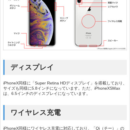
ディスプレイ
iPhoneX同様に「Super Retina HDディスプレイ」を搭載しており、
サイズも同様に5.8インチになっています。ただ、iPhoneXSMax
は、6.5インチのディスプレイになっています。
ワイヤレス充電
iPhoneX同様にワイヤレス充電に対応しており、「Qi（チー）」の