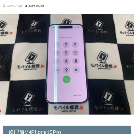
2025年3月23日
2025年3月23日
修理前のiPhone15Pro