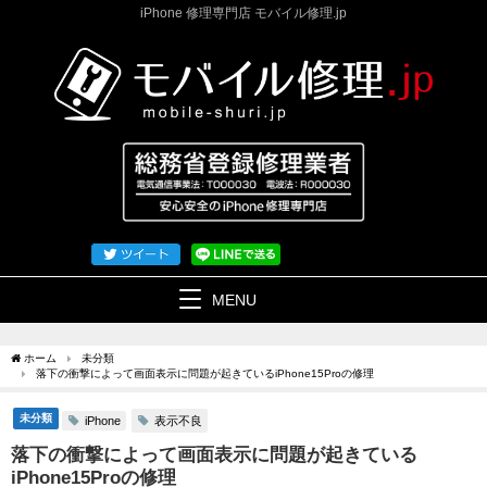
iPhone 修理専門店 モバイル修理.jp
MENU
ホーム
未分類
落下の衝撃によって画面表示に問題が起きているiPhone15Proの修理
未分類
表示不良
iPhone
落下の衝撃によって画面表示に問題が起きている
iPhone15Proの修理