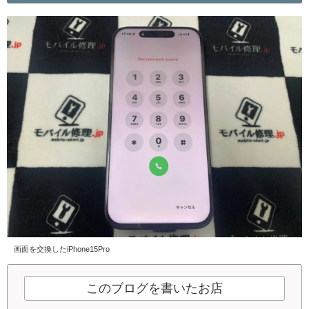
画面を交換したiPhone15Pro
このブログを書いたお店