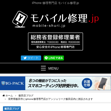
iPhone 修理専門店 モバイル修理.jp
MENU
ホーム
飯田店ブログ
長野県飯田市にiphone修理専門店がアンジェリーク飯田店内に併設されます
飯田店ブログ