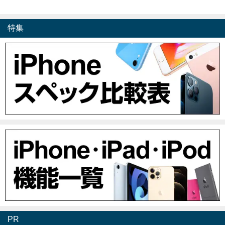
特集
PR