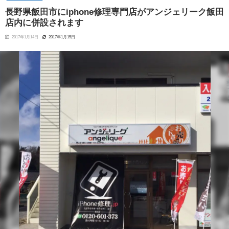
長野県飯田市にiphone修理専門店がアンジェリーク飯田
店内に併設されます
2017年1月14日
2017年1月15日