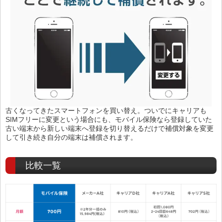
古くなってきたスマートフォンを買い替え。ついでにキャリアも
SIMフリーに変更という場合にも、モバイル保険なら登録していた
古い端末から新しい端末へ登録を切り替えるだけで補償対象を変更
して引き続き自分の端末は補償されます。
比較一覧