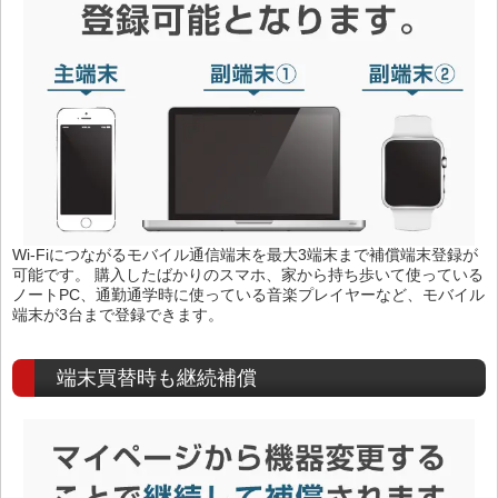
Wi-Fiにつながるモバイル通信端末を最大3端末まで補償端末登録が
可能です。 購入したばかりのスマホ、家から持ち歩いて使っている
ノートPC、通勤通学時に使っている音楽プレイヤーなど、モバイル
端末が3台まで登録できます。
端末買替時も継続補償