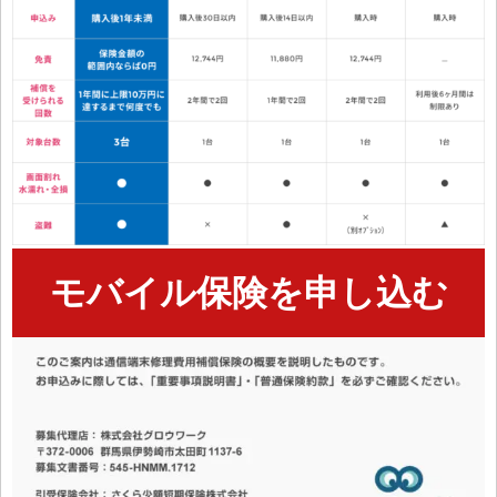
モバイル保険を申し込む