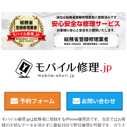
モバイル修理.jpは総務省に登録するiPhone修理店です。当店ではお客
様の大切なデータを消さずに最短15分で即日修理が可能です。ガラス