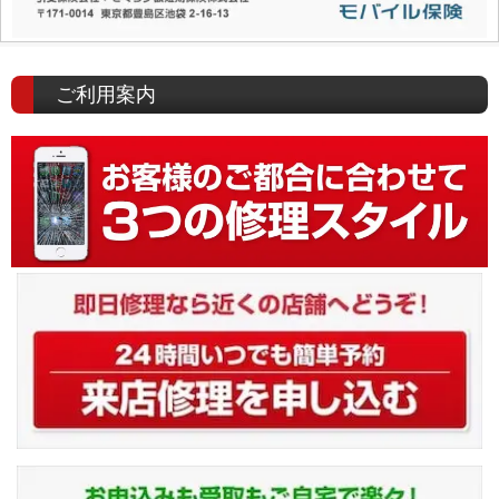
ご利用案内