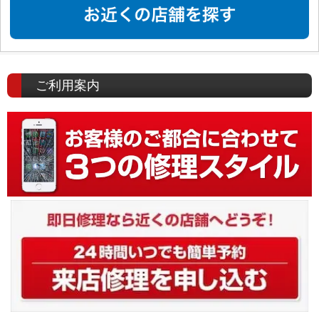
ご利用案内