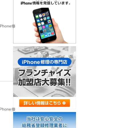
hone修
hone修