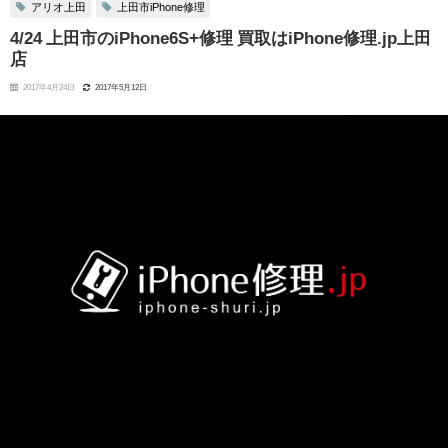
アリオ上田
上田市iPhone修理
4/24 上田市のiPhone6S+修理 買取はiPhone修理.jp上田
店
2017年4月24日
2017年5月12日