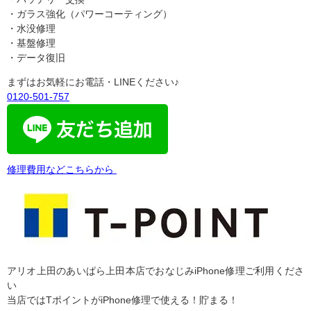
・ガラス強化（パワーコーティング）
・水没修理
・基盤修理
・データ復旧
まずはお気軽にお電話・LINEください♪
0120-501-757
修理費用などこちらから
アリオ上田のあいぱら上田本店でおなじみiPhone修理ご利用くださ
い
当店ではTポイントがiPhone修理で使える！貯まる！