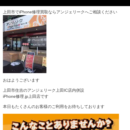
上田市でiPhone修理買取ならアンジェリークへご相談ください
おはようございます
上田市住吉のアンジェリーク上田IC店内併設
iPhone修理.jp上田店です
本日もたくさんのお客様のご利用をお待ちしております