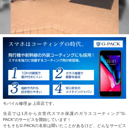
モバイル修理.jp 上田店です。
当店では1月から次世代スマホ保護のガラスコーティング”G-
PACK”のサービスを開始しています！
そもそもG-PACKの名前は聞いたことがあるけど、どんなサービス