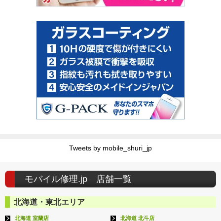
Tweets by mobile_shuri_jp
モバイル修理.jp 店舗一覧
北海道・東北エリア
北海道 室蘭店
北海道 北斗店