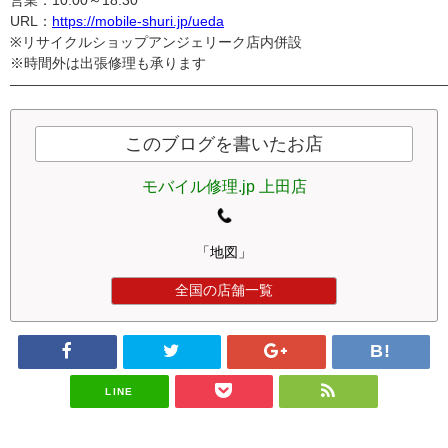
営業：10:00～18:30
URL：
https://mobile-shuri.jp/ueda
※リサイクルショップアンジェリーク店内併設
※時間外は出張修理も承ります
———————————————————————————————
このブログを書いたお店
モバイル修理.jp 上田店
「地図」
全国の店舗一覧
LINE