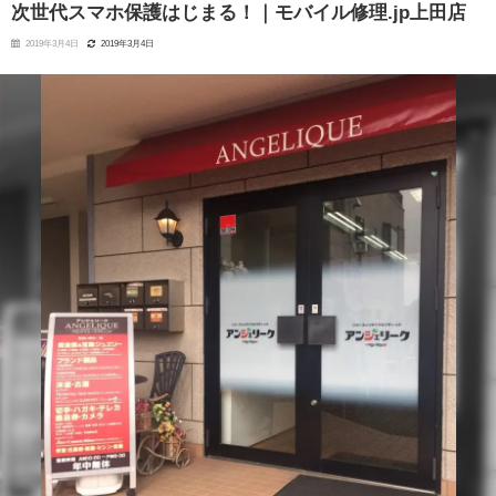
次世代スマホ保護はじまる！｜モバイル修理.jp上田店
2019年3月4日
2019年3月4日