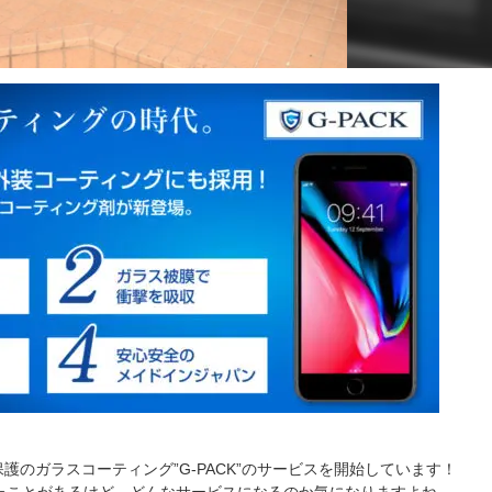
護のガラスコーティング”G-PACK”のサービスを開始しています！
いたことがあるけど、どんなサービスになるのか気になりますよね。