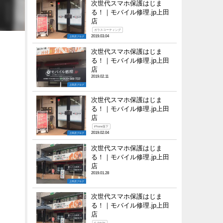
次世代スマホ保護はじま
る！｜モバイル修理.jp上田
店
ガラスコーティング
2019.03.04
上田店ブログ
次世代スマホ保護はじま
る！｜モバイル修理.jp上田
店
2019.02.11
上田店ブログ
次世代スマホ保護はじま
る！｜モバイル修理.jp上田
店
iPhone落下
2019.02.04
上田店ブログ
次世代スマホ保護はじま
る！｜モバイル修理.jp上田
店
2019.01.28
上田店ブログ
次世代スマホ保護はじま
る！｜モバイル修理.jp上田
店