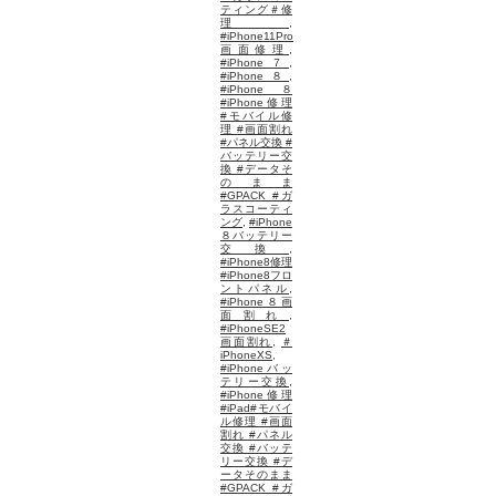
ティング＃修
理
,
#iPhone11Pro
画面修理
,
#iPhone７
,
#iPhone８
,
#iPhone８
#iPhone修理
#モバイル修
理 #画面割れ
#パネル交換 #
バッテリー交
換 #データそ
のまま
#GPACK #ガ
ラスコーティ
ング
,
#iPhone
８バッテリー
交換
,
#iPhone8修理
#iPhone8フロ
ントパネル
,
#iPhone８画
面割れ
,
#iPhoneSE2
画面割れ
,
＃
iPhoneXS
,
#iPhoneバッ
テリー交換
,
#iPhone修理
#iPad#モバイ
ル修理 #画面
割れ #パネル
交換 #バッテ
リー交換 #デ
ータそのまま
#GPACK #ガ