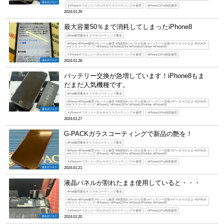
桑名店ブログ
＃iPhone＃フロントパネル＃ガラスコーティング＃修理
#iPhone11Pro画面修理
2024.01.29
最大容量50％まで消耗してしまったiPhone8
#iPad修理桑名＃スマホコーティング桑名
#iPhone #iPhone修理 #モバイル修理 #画面割れ #パネル交換 #バッテリー交換 #データそのまま #GPACK
#ガラスコーティング #iPhone11 #iPhone11Pro #iPhone11ProMax #iPhoneSE
＃iPhone＃フロントパネル＃ガラスコーティング＃修理
#iPhone11Pro画面修理
桑名店ブログ
2024.01.28
バッテリー交換が急増しています！iPhone8もま
だまだ人気機種です。
#iPad修理桑名＃スマホコーティング桑名
#iPhone #iPhone修理 #モバイル修理 #画面割れ #パネル交換 #バッテリー交換 #データそのまま #GPACK
#ガラスコーティング #iPhone11 #iPhone11Pro #iPhone11ProMax #iPhoneSE
桑名店ブログ
＃iPhone＃フロントパネル＃ガラスコーティング＃修理
#iPhone11Pro画面修理
2024.01.27
G-PACKガラスコーティングで新品の艶を！
#iPad修理桑名＃スマホコーティング桑名
#iPhone #iPhone修理 #モバイル修理 #画面割れ #パネル交換 #バッテリー交換 #データそのまま #GPACK
#ガラスコーティング #iPhone11 #iPhone11Pro #iPhone11ProMax #iPhoneSE
＃iPhone＃フロントパネル＃ガラスコーティング＃修理
#iPhone11Pro画面修理
桑名店ブログ
2024.01.21
液晶パネルが割れたまま使用していると・・・
#iPad修理桑名＃スマホコーティング桑名
#iPhone #iPhone修理 #モバイル修理 #画面割れ #パネル交換 #バッテリー交換 #データそのまま #GPACK
#ガラスコーティング #iPhone11 #iPhone11Pro #iPhone11ProMax #iPhoneSE
＃iPhone＃フロントパネル＃ガラスコーティング＃修理
#iPhone11Pro画面修理
桑名店ブログ
2024.01.20