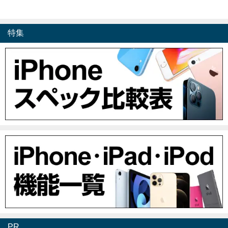
特集
PR