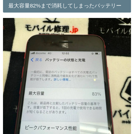
最大容量82%まで消耗してしまったバッテリー