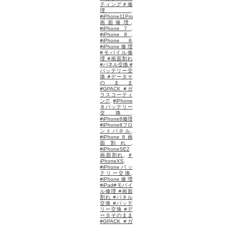
ティング＃修
理
,
#iPhone11Pro
画面修理
,
#iPhone７
,
#iPhone８
,
#iPhone８
#iPhone修理
#モバイル修
理 #画面割れ
#パネル交換 #
バッテリー交
換 #データそ
のまま
#GPACK #ガ
ラスコーティ
ング
,
#iPhone
８バッテリー
交換
,
#iPhone8修理
#iPhone8フロ
ントパネル
,
#iPhone８画
面割れ
,
#iPhoneSE2
画面割れ
,
＃
iPhoneXS
,
#iPhoneバッ
テリー交換
,
#iPhone修理
#iPad#モバイ
ル修理 #画面
割れ #パネル
交換 #バッテ
リー交換 #デ
ータそのまま
#GPACK #ガ