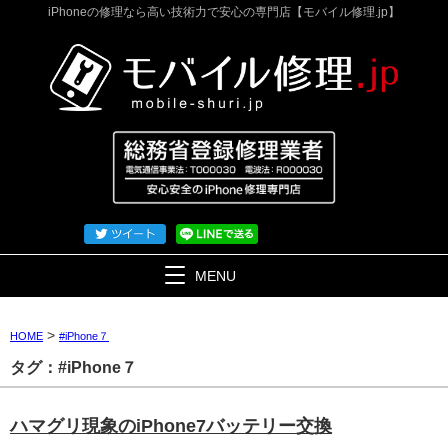
iPhoneの修理なら高い技術力で安心の専門店【モバイル修理.jp】
MENU
>
HOME
#iPhone７
タグ：#iPhone７
ハマグリ現象のiPhone7バッテリー交換