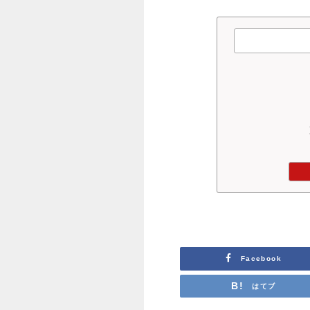
Facebook
はてブ