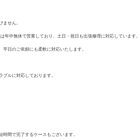
びません。
店
は年中無休で営業しており、土日・祝日も出張修理に対応しています
、平日のご依頼にも柔軟に対応いたします。
ラブルに対応しております。
短時間で完了するケースもございます。