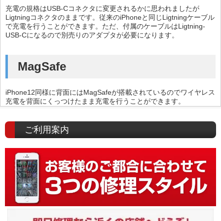
充電の規格はUSB-Cコネクタに変更されるかに思われましたが
Ligtningコネクタのままです。従来のiPhoneと同じLigtningケーブル
で充電を行うことができます。ただ、付属のケーブルはLigtning-
USB-Cになるので別売りのアダプタが必要になります。
MagSafe
iPhone12同様に背面にはMagSafeが搭載されているのでワイヤレス
充電を背面にくっつけたまま充電を行うことができます。
ご利用案内