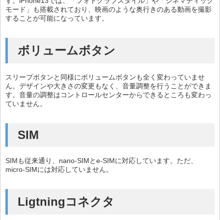
す。iPhone13では、「フォトグラフスタイル」や「シネマティック
モード」も搭載されており、映画のような奥行きのある動画を撮影
することが可能になっています。
ボリュームボタン
スリープボタンと同様にボリュームボタンも全く変わっていませ
ん。デザインや大きさの変更もなく、音量調整を行うことができま
す。音量の調整はコントロールセンターからできるところも変わっ
ていません。
SIM
SIMも従来通り、nano-SIMとe-SIMに対応しています。ただ、
micro-SIMには対応していません。
Ligtningコネクタ