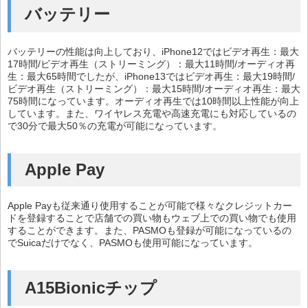
バッテリー
バッテリーの性能は向上しており、iPhone12ではビデオ再生：最大
17時間/ビデオ再生（ストリーミング）：最大11時間/オーディオ再
生：最大65時間でしたが、iPhone13ではビデオ再生：最大19時間/
ビデオ再生（ストリーミング）：最大15時間/オーディオ再生：最大
75時間になっています。オーディオ再生では10時間以上性能が向上
しています。また、ワイヤレス充電や高速充電にも対応しているの
で30分で最大50％の充電が可能になっています。
Apple Pay
Apple Payも従来通り使用することが可能で様々なクレジットカー
ドを登録することで店舗での買い物もウェブ上での買い物でも使用
することができます。また、PASMOも登録が可能になっているの
でSuicaだけでなく、PASMOも使用可能になっています。
A15Bionicチップ