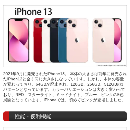
2021年9月に発売されたiPhone13。 本体の大きさは前年に発売され
たiPhon12と全く同じ大きさになっています。しかし、本体の容量
が変わっており、64GBが廃止され、128GB、256GB、512GBの3
パターンとなっています。カラーバリエーションは大きく変わって
おり、RED、スターライト、ミッドナイト、ブルー、ピンクの5色
展開となっています。iPhoneでは、初めてピンクが登場しました。
性能・便利機能