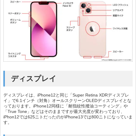
ディスプレイ
ディスプレイは、iPhone12と同じ「Super Retina XDRディスプレ
イ」で6.1インチ（対角）オールスクリーンOLEDディスプレイとな
っております。iPhone12同様に「耐指紋性撥油コーティング」や
「True Tone」などはそのままですが最大光度が変わっており、
iPhon12では625ニトだったのがiPhone13では800ニトになっていま
す。