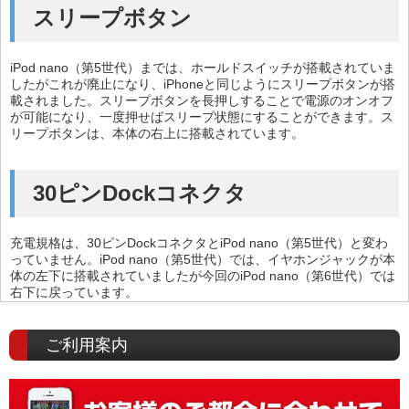
スリープボタン
iPod nano（第5世代）までは、ホールドスイッチが搭載されていま
したがこれが廃止になり、iPhoneと同じようにスリープボタンが搭
載されました。スリープボタンを長押しすることで電源のオンオフ
が可能になり、一度押せばスリープ状態にすることができます。ス
リープボタンは、本体の右上に搭載されています。
30ピンDockコネクタ
充電規格は、30ピンDockコネクタとiPod nano（第5世代）と変わ
っていません。iPod nano（第5世代）では、イヤホンジャックが本
体の左下に搭載されていましたが今回のiPod nano（第6世代）では
右下に戻っています。
ご利用案内