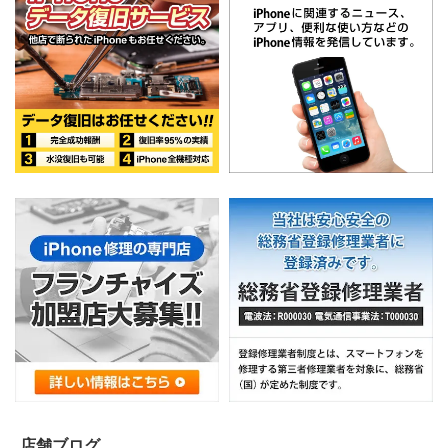
店舗ブログ