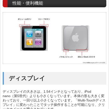
性能・便利機能
ディスプレイ
ディスプレイの大きさは、1.54インチとなっており、iPod
nano（第5世代）よりも小さくなっています。本体の形も大きく変
わっており、一回り以上小さくなっています。「Multi-Touchディス
プレイ」に変わったことでタッチ操作することが可能になり、クリ