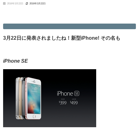
2016年3月22日
2016年3月22日
3月22日に発表されましたね！新型iPhone! その名も
iPhone SE