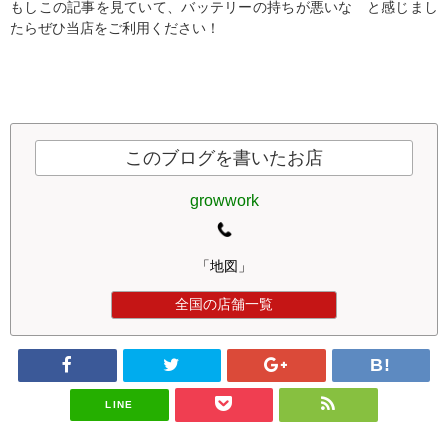
もしこの記事を見ていて、バッテリーの持ちが悪いな と感じまし
たらぜひ当店をご利用ください！
このブログを書いたお店
growwork
「地図」
全国の店舗一覧
LINE