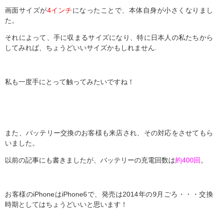
画面サイズが
4インチ
になったことで、本体自身が小さくなりまし
た。
それによって、手に収まるサイズになり、特に日本人の私たちから
してみれば、ちょうどいいサイズかもしれません.
私も一度手にとって触ってみたいですね！
また、バッテリー交換のお客様も来店され、その対応をさせてもら
いました。
以前の記事にも書きましたが、バッテリーの充電回数は
約400回
。
お客様のiPhoneはiPhone6で、発売は2014年の9月ごろ・・・交換
時期としてはちょうどいいと思います！