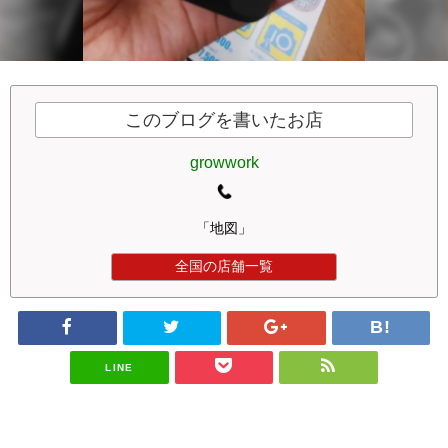
このブログを書いたお店
growwork
「地図」
全国の店舗一覧
LINE