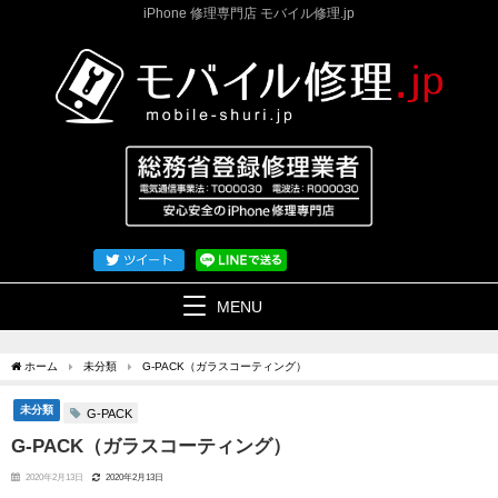
iPhone 修理専門店 モバイル修理.jp
MENU
ホーム
未分類
G-PACK（ガラスコーティング）
未分類
G-PACK
G-PACK（ガラスコーティング）
2020年2月13日
2020年2月13日