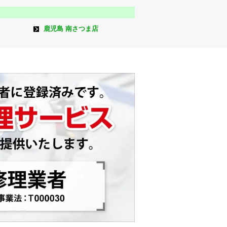
鹿児島 南さつま店