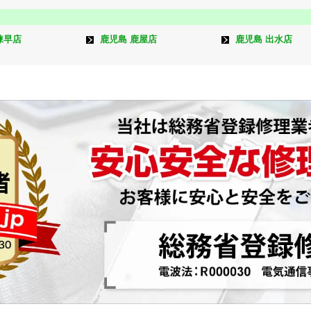
諫早店
鹿児島 鹿屋店
鹿児島 出水店