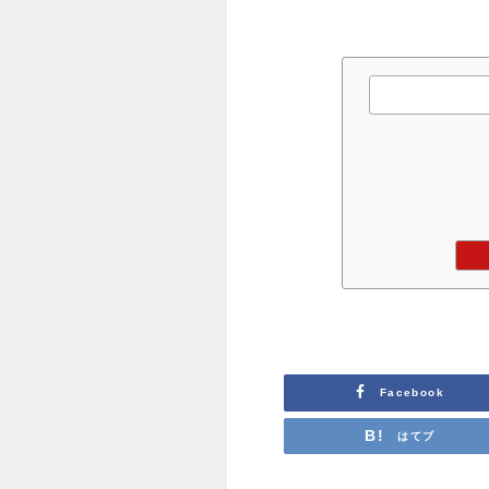
Facebook
はてブ