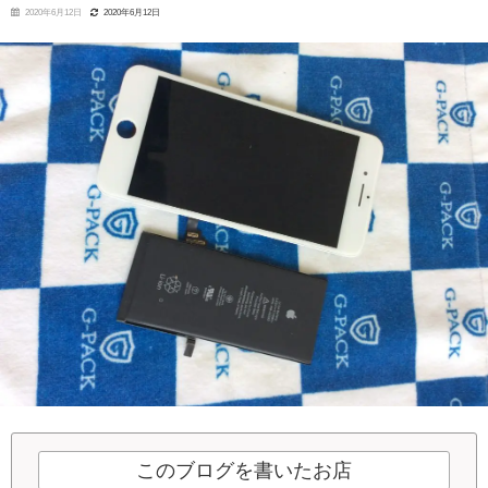
2020年6月12日
2020年6月12日
このブログを書いたお店