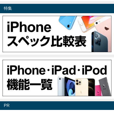
特集
PR