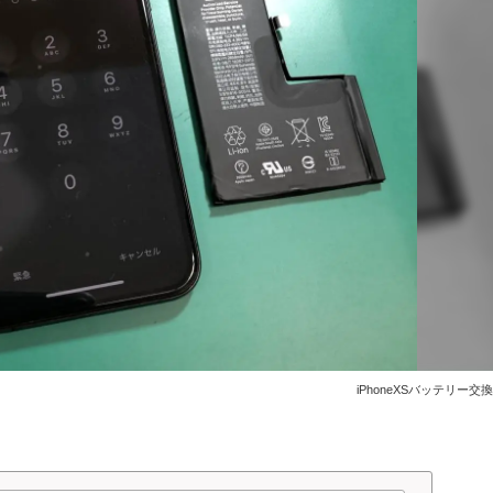
iPhoneXSバッテリー交