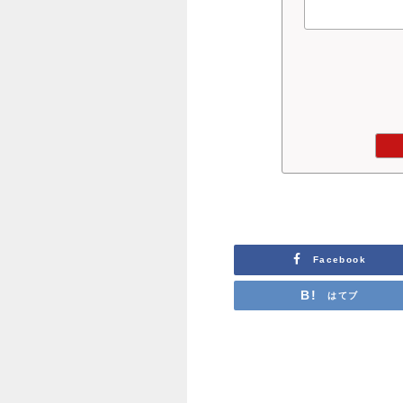
Facebook
はてブ