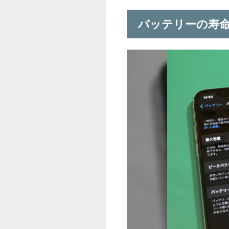
バッテリーの寿