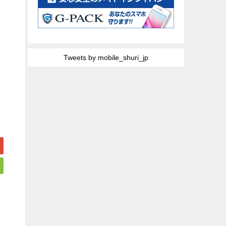
Tweets by mobile_shuri_jp