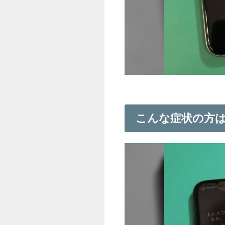
こんな症状の方