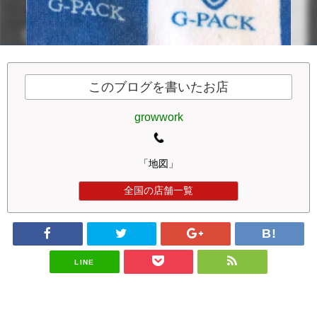
このブログを書いたお店
growwork
「地図」
全国の店舗一覧
LINE