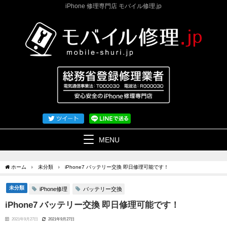
iPhone 修理専門店 モバイル修理.jp
MENU
ホーム
未分類
iPhone7 バッテリー交換 即日修理可能です！
未分類
iPhone修理
バッテリー交換
iPhone7 バッテリー交換 即日修理可能です！
2021年9月27日
2021年9月27日