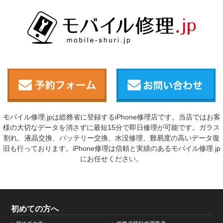
モバイル修理.jpは総務省に登録するiPhone修理店です。当店ではお客
様の大切なデータを消さずに最短15分で即日修理が可能です。ガラス
割れ、液晶交換、バッテリー交換、水没修理、難易度の高いデータ復
旧も行っております。iPhone修理は信頼と実績のあるモバイル修理.jp
にお任せください。
初めての方へ