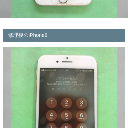
修理後のiPhone8