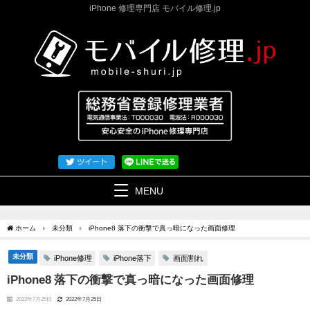
iPhone 修理専門店 モバイル修理.jp
MENU
ホーム
未分類
iPhone8 落下の衝撃で真っ暗になった画面修理
未分類
iPhone修理
iPhone落下
画面割れ
iPhone8 落下の衝撃で真っ暗になった画面修理
2022年7月25日
2022年7月25日