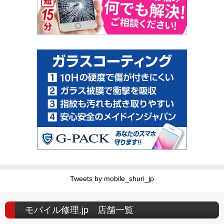
Tweets by mobile_shuri_jp
モバイル修理.jp 店舗一覧