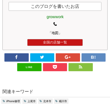
このブログを書いたお店
growwork
「地図」
全国の店舗一覧
LINE
関連キーワード
iPhone修理
上尾市
北本市
桶川市