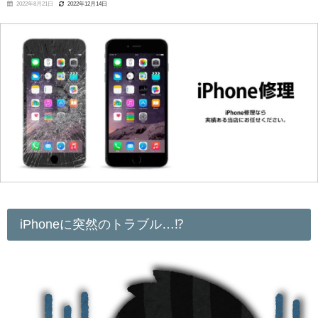
2022年8月21日
2022年12月14日
iPhoneに突然のトラブル…⁉