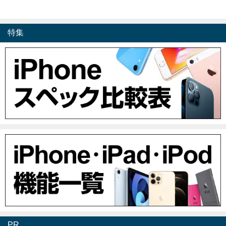
特集
PR