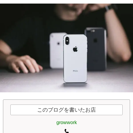
このブログを書いたお店
growwork