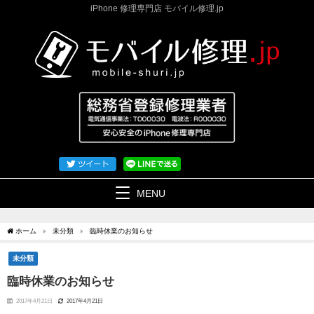
iPhone 修理専門店 モバイル修理.jp
MENU
ホーム
未分類
臨時休業のお知らせ
未分類
臨時休業のお知らせ
2017年4月21日
2017年4月21日