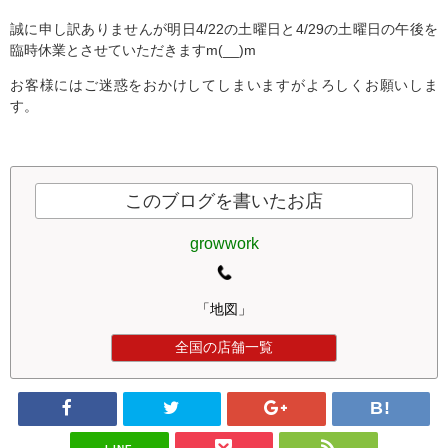
誠に申し訳ありませんが明日4/22の土曜日と4/29の土曜日の午後を
臨時休業とさせていただきますm(__)m
お客様にはご迷惑をおかけしてしまいますがよろしくお願いしま
す。
このブログを書いたお店
growwork
「地図」
全国の店舗一覧