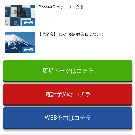
iPhoneXS バッテリー交換
未分類
【七尾店】年末年始の休業日について
未分類
店舗ページはコチラ
電話予約はコチラ
WEB予約はコチラ