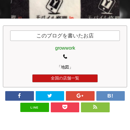
このブログを書いたお店
growwork
「地図」
全国の店舗一覧
LINE