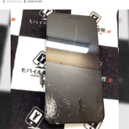
2024年4月22日
2024年4月22日