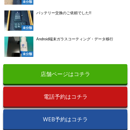
未分類
バッテリー交換のご依頼でした!!
未分類
Android端末ガラスコーティング・データ移行
未分類
店舗ページはコチラ
電話予約はコチラ
WEB予約はコチラ