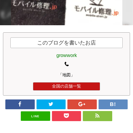
このブログを書いたお店
growwork
「地図」
全国の店舗一覧
LINE