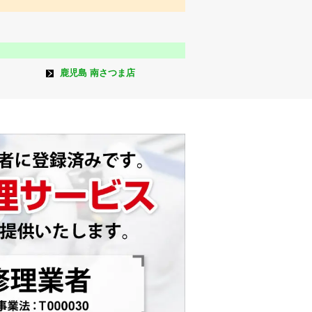
鹿児島 南さつま店