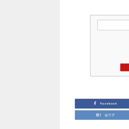
Facebook
はてブ