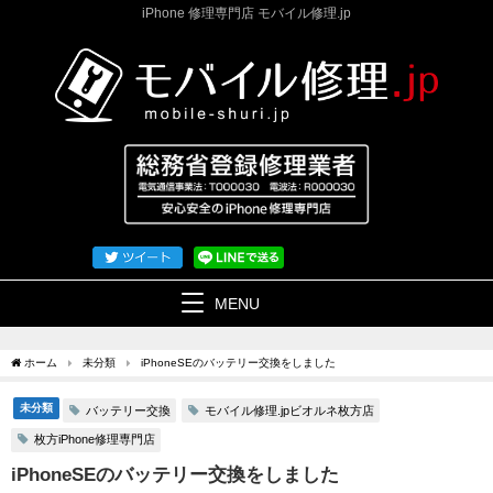
iPhone 修理専門店 モバイル修理.jp
MENU
ホーム
未分類
iPhoneSEのバッテリー交換をしました
未分類
バッテリー交換
モバイル修理.jpビオルネ枚方店
枚方iPhone修理専門店
iPhoneSEのバッテリー交換をしました