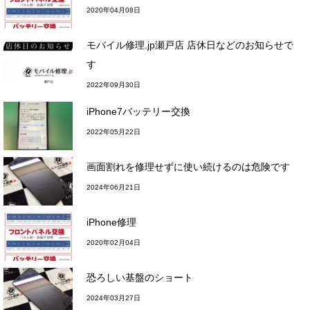
2020年04月08日
モバイル修理.jp瀬戸店 店休日などのお知らせで
す
2022年09月30日
iPhone7バッテリー交換
2022年05月22日
画面割れを修理せずに使い続けるのは危険です
2024年06月21日
iPhone修理
2020年02月04日
恐ろしい基盤のショート
2024年03月27日