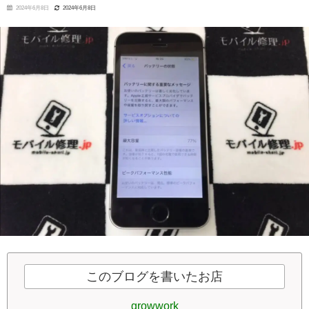
2024年6月8日
2024年6月8日
このブログを書いたお店
growwork